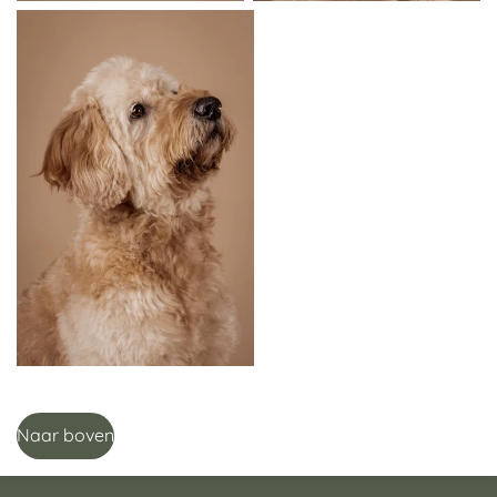
Naar boven