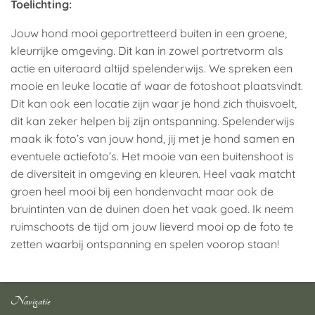
Toelichting:
Jouw hond mooi geportretteerd buiten in een groene,
kleurrijke omgeving. Dit kan in zowel portretvorm als
actie en uiteraard altijd spelenderwijs. We spreken een
mooie en leuke locatie af waar de fotoshoot plaatsvindt.
Dit kan ook een locatie zijn waar je hond zich thuisvoelt,
dit kan zeker helpen bij zijn ontspanning. Spelenderwijs
maak ik foto’s van jouw hond, jij met je hond samen en
eventuele actiefoto’s. Het mooie van een buitenshoot is
de diversiteit in omgeving en kleuren. Heel vaak matcht
groen heel mooi bij een hondenvacht maar ook de
bruintinten van de duinen doen het vaak goed. Ik neem
ruimschoots de tijd om jouw lieverd mooi op de foto te
zetten waarbij ontspanning en spelen voorop staan!
Navigatie