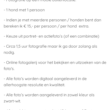
- 1 hond met 1 persoon
- Indien je met meerdere personen / honden bent dan
bereken ik € 15,- per persoon / per hond extra.
- Keuze uit portret- en actiefoto’s (of een combinatie)
- Circa 1,5 uur fotografie maar ik ga door zolang als
nodig.
- Online fotogalerij voor het bekijken en uitzoeken van de
foto's.
- Alle foto’s worden digitaal aangeleverd in de
allerhoogste resolutie en kwaliteit.
- Alle foto’s worden aangeleverd in zowel kleur als
zwart-wit.