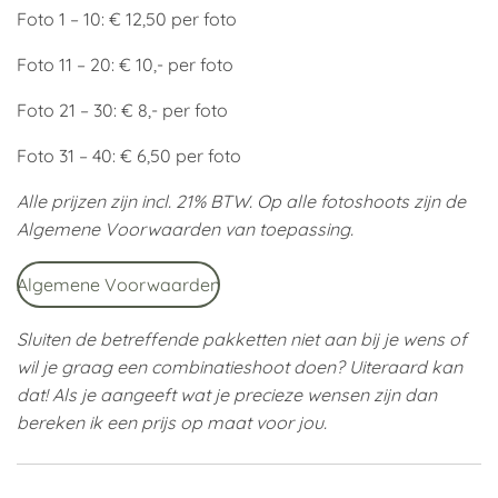
Foto 1 – 10: € 12,50 per foto
Foto 11 – 20: € 10,- per foto
Foto 21 – 30: € 8,- per foto
Foto 31 – 40: € 6,50 per foto
Alle prijzen zijn incl. 21% BTW. Op alle fotoshoots zijn de
Algemene Voorwaarden van toepassing.
Algemene Voorwaarden
Sluiten de betreffende pakketten niet aan bij je wens of
wil je graag een combinatieshoot doen? Uiteraard kan
dat! Als je aangeeft wat je precieze wensen zijn dan
bereken ik een prijs op maat voor jou.