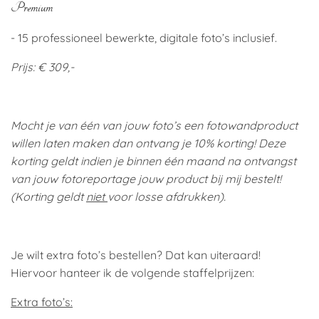
Premium
- 15 professioneel bewerkte, digitale foto’s inclusief.
Prijs: € 309,-
Mocht je van één van jouw foto’s een fotowandproduct
willen laten maken dan ontvang je 10% korting! Deze
korting geldt indien je binnen één maand na ontvangst
van jouw fotoreportage jouw product bij mij bestelt!
(Korting geldt
niet
voor losse afdrukken).
Je wilt extra foto’s bestellen? Dat kan uiteraard!
Hiervoor hanteer ik de volgende staffelprijzen:
Extra foto’s: