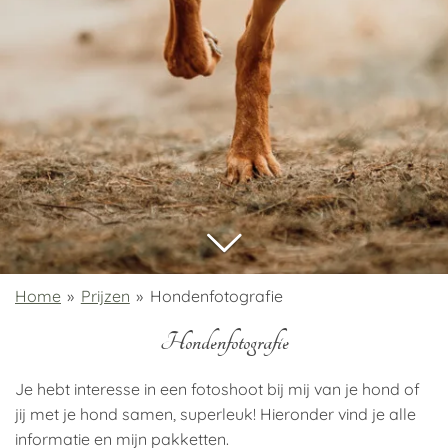
Home
»
Prijzen
»
Hondenfotografie
Hondenfotografie
Je hebt interesse in een fotoshoot bij mij van je hond of
jij met je hond samen, superleuk! Hieronder vind je alle
informatie en mijn pakketten.