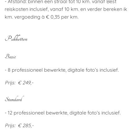
- Afstand: binnen een straal tot 10 km. vanaf Best
reiskosten inclusief, vanaf 10 km. en verder bereken ik
km. vergoeding à € 0,35 per km.
Pakketten
Basic
- 8 professioneel bewerkte, digitale foto’s inclusief.
Prijs: € 249,-
Standard
- 12 professioneel bewerkte, digitale foto’s inclusief.
Prijs: € 285,-