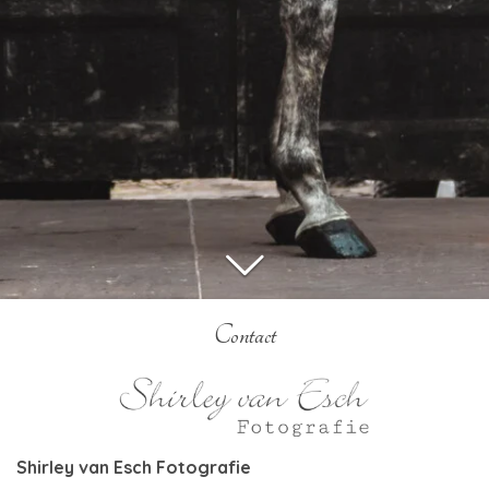
Contact
Shirley van Esch Fotografie