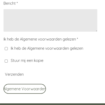
Bericht *
Ik heb de Algemene voorwaarden gelezen *
Ik heb de Algemene voorwaarden gelezen
Stuur mij een kopie
Verzenden
Algemene Voorwaarden