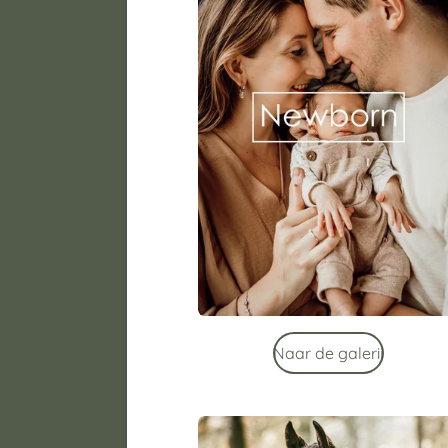
Naar de galerij