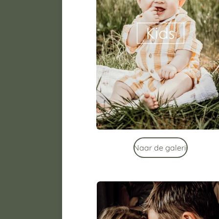
Naar de galerij