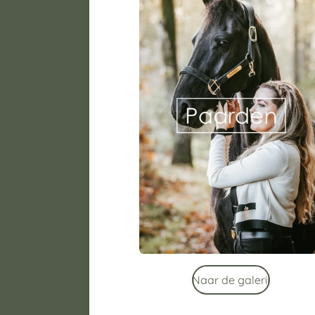
Naar de galerij