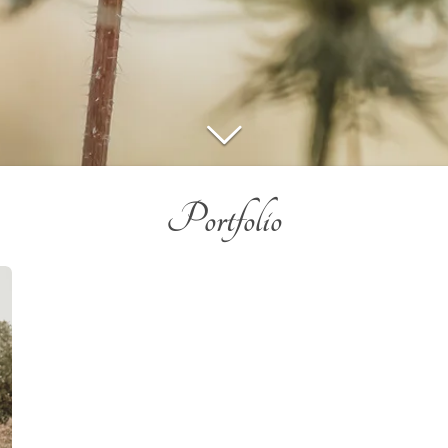
Portfolio