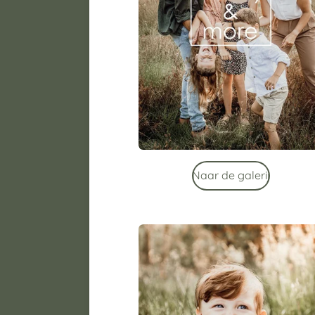
Naar de galerij