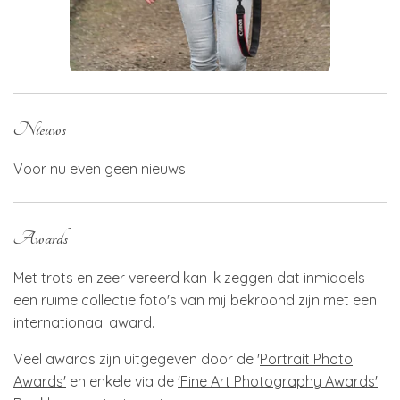
Nieuws
Voor nu even geen nieuws!
Awards
Met trots en zeer vereerd kan ik zeggen dat inmiddels
een ruime collectie foto's van mij bekroond zijn met een
internationaal award.
Veel awards zijn uitgegeven door de '
Portrait Photo
Awards'
en enkele via de
'Fine Art Photography Awards'
.