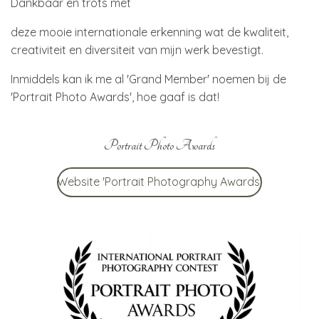
Dankbaar en trots met
deze mooie internationale erkenning wat de kwaliteit,
creativiteit en diversiteit van mijn werk bevestigt.
Inmiddels kan ik me al 'Grand Member' noemen bij de
'Portrait Photo Awards', hoe gaaf is dat!
Portrait Photo Awards
Website 'Portrait Photography Awards'