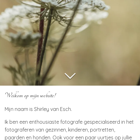
Welkom op mijn website!
Mijn naam is Shirley van Esch.
Ik ben een enthousiaste fotografe gespecialiseerd in het
fotograferen van gezinnen, kinderen, portretten,
paarden en honden. Ook voor een paar uurtjes op jullie