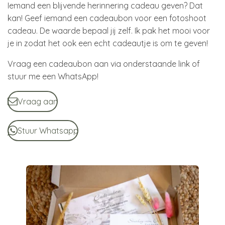
Iemand een blijvende herinnering cadeau geven? Dat
kan! Geef iemand een cadeaubon voor een fotoshoot
cadeau. De waarde bepaal jij zelf. Ik pak het mooi voor
je in zodat het ook een echt cadeautje is om te geven!
Vraag een cadeaubon aan via onderstaande link of
stuur me een WhatsApp!
Vraag aan
Stuur Whatsapp