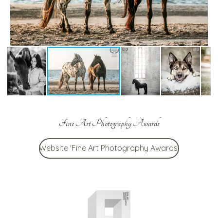
Fine Art Photography Awards
Website 'Fine Art Photography Awards'