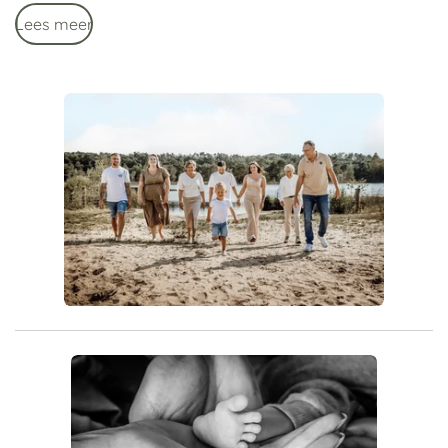
Lees meer