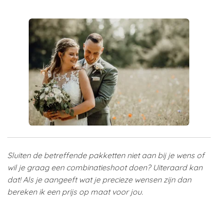
Sluiten de betreffende pakketten niet aan bij je wens of
wil je graag een combinatieshoot doen? Uiteraard kan
dat! Als je aangeeft wat je precieze wensen zijn dan
bereken ik een prijs op maat voor jou.