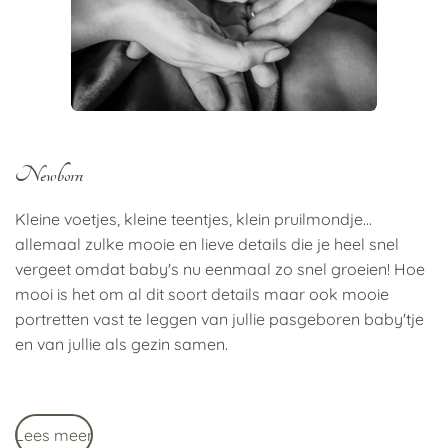
Newborn
Kleine voetjes, kleine teentjes, klein pruilmondje...
allemaal zulke mooie en lieve details die je heel snel
vergeet omdat baby's nu eenmaal zo snel groeien! Hoe
mooi is het om al dit soort details maar ook mooie
portretten vast te leggen van jullie pasgeboren baby'tje
en van jullie als gezin samen.
Lees meer