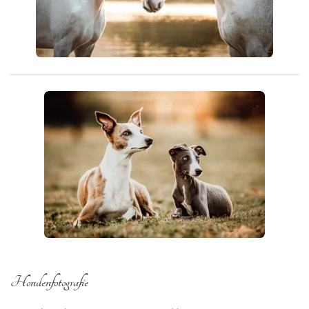
Hondenfotografie