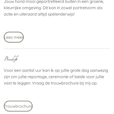
Jouw hond mooi geportretteerd buiten in een groene,
kleurrijke omgeving. Dit kan in zowel portretvorm als
actie en uiteraard altijd spelenderwijs!
Lees meer
Bruiloft
Voor een aantal uur kan ik op jullie grote dag aanwezig
zijn om jullie reportage, ceremonie of beide voor jullie
vast te leggen. Vraag de trouwbrochure bij mij op.
Trouwbrochure