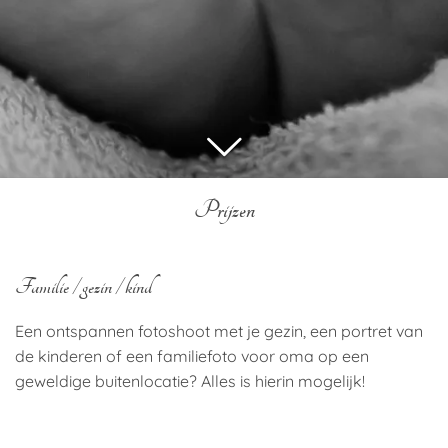
Prijzen
Familie / gezin / kind
Een ontspannen fotoshoot met je gezin, een portret van
de kinderen of een familiefoto voor oma op een
geweldige buitenlocatie? Alles is hierin mogelijk!