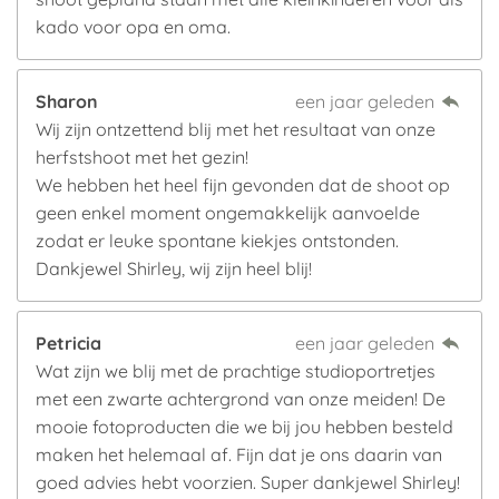
kado voor opa en oma.
Sharon
een jaar geleden
Wij zijn ontzettend blij met het resultaat van onze
herfstshoot met het gezin!
We hebben het heel fijn gevonden dat de shoot op
geen enkel moment ongemakkelijk aanvoelde
zodat er leuke spontane kiekjes ontstonden.
Dankjewel Shirley, wij zijn heel blij!
Petricia
een jaar geleden
Wat zijn we blij met de prachtige studioportretjes
met een zwarte achtergrond van onze meiden! De
mooie fotoproducten die we bij jou hebben besteld
maken het helemaal af. Fijn dat je ons daarin van
goed advies hebt voorzien. Super dankjewel Shirley!