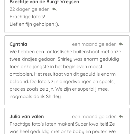
Brechtje van de Burgt Vreysen
22 dagen geleden
Prachtige foto's!
Lief en fijn geholpen :).
Cynthia
een maand geleden
We hebben een fantastische buitenshoot met onze
twee kindjes gedaan. Shirley was enorm geduldig
toen onze jongste in het begin even moest
ontdooien. Het resultaat van dit geduld is enorm
beloond. De foto's zijn ongedwongen en speels,
precies zoals ze zijn. We zijn er superblij mee,
nogmaals dank Shirley!
Julia van valen
een maand geleden
Prachtige foto’s laten maken! Super kwaliteit! Ze
was heel geduldig met onze baby en peuter! We