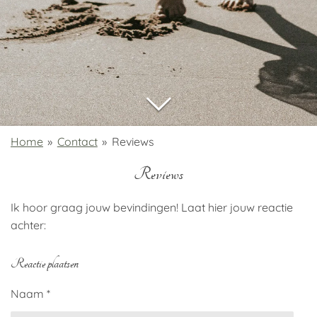
Home
»
Contact
»
Reviews
Reviews
Ik hoor graag jouw bevindingen! Laat hier jouw reactie
achter:
Reactie plaatsen
Naam *