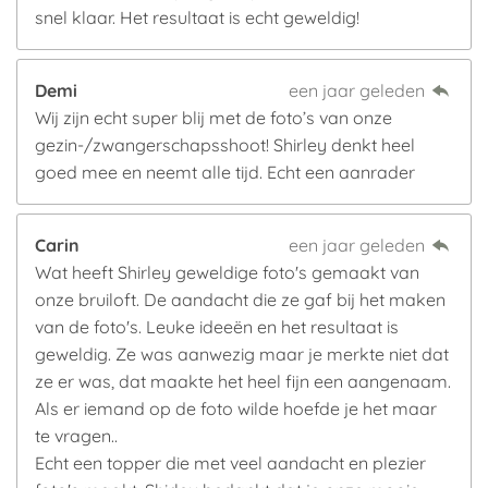
snel klaar. Het resultaat is echt geweldig!
Demi
een jaar geleden
Wij zijn echt super blij met de foto’s van onze
gezin-/zwangerschapsshoot! Shirley denkt heel
goed mee en neemt alle tijd. Echt een aanrader
Carin
een jaar geleden
Wat heeft Shirley geweldige foto's gemaakt van
onze bruiloft. De aandacht die ze gaf bij het maken
van de foto's. Leuke ideeën en het resultaat is
geweldig. Ze was aanwezig maar je merkte niet dat
ze er was, dat maakte het heel fijn een aangenaam.
Als er iemand op de foto wilde hoefde je het maar
te vragen..
Echt een topper die met veel aandacht en plezier