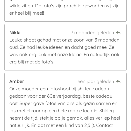
wilde zitten. De foto’s zijn prachtig geworden wij zijn
er heel blij mee!!
Nikki
7 maanden geleden
Leuke shoot gehad met onze zoon van 3 maanden
oud. Ze had leuke ideeën en dacht goed mee. Ze
was ook erg leuk met onze kleine. En natuurlijk ook
erg blij met de foto’s.
Amber
een jaar geleden
Onze moeder een fotoshoot bij shirley cadeau
gedaan voor der 60e verjaardag, beste cadeau
ooit. Super gave fotos van ons als gezin samen en
los met elkaar op een hele mooie locatie. Shirley
neemt de tijd, stelt je op je gemak, alles verliep heel
natuurlijk. En dat met een kind van 2,5 ;). Contact