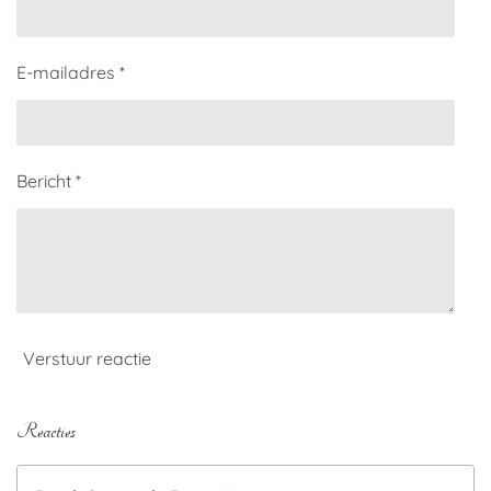
E-mailadres *
Bericht *
Verstuur reactie
Reacties