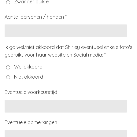
Zwanger buikje
Aantal personen / honden *
Ik ga wel/niet akkoord dat Shirley eventueel enkele foto's
gebruikt voor haar website en Social media: *
Wel akkoord
Niet akkoord
Eventuele voorkeurstijd
Eventuele opmerkingen