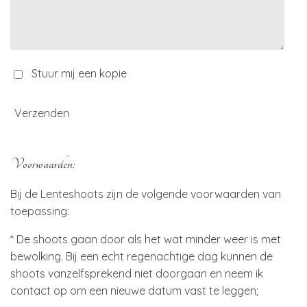
Stuur mij een kopie
Verzenden
Voorwaarden:
Bij de Lenteshoots zijn de volgende voorwaarden van
toepassing:
* De shoots gaan door als het wat minder weer is met
bewolking. Bij een echt regenachtige dag kunnen de
shoots vanzelfsprekend niet doorgaan en neem ik
contact op om een nieuwe datum vast te leggen;