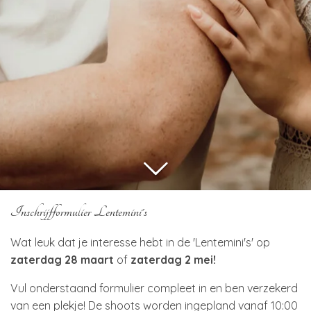
Inschrijfformulier Lentemini's
Wat leuk dat je interesse hebt in de 'Lentemini's' op
zaterdag 28 maart
of
zaterdag 2 mei!
Vul onderstaand formulier compleet in en ben verzekerd
van een plekje! De shoots worden ingepland vanaf 10:00