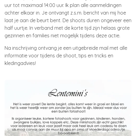
uur tot maximaal 14:00 uur. Ik plan alle aanmeldingen
achter elkaar in. Je ontvangt z.s.m. bericht van mij hoe
laat je aan de beurt bent. De shoots duren ongeveer een
half uurtje. In verband met de korte tijd zijn helaas grote
gezinnen en families niet mogelijk tijdens deze actie.
Na inschrijving ontvang je een uitgebreide mail met alle
informatie voor tijdens de shoot, tips en tricks en
kledingadvies!