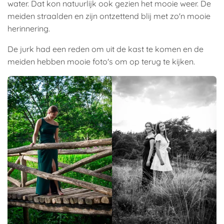
water. Dat kon natuurlijk ook gezien het mooie weer. De
meiden straalden en zijn ontzettend blij met zo'n mooie
herinnering.
De jurk had een reden om uit de kast te komen en de
meiden hebben mooie foto's om op terug te kijken.