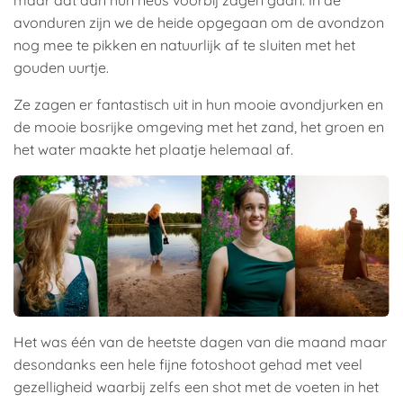
avonduren zijn we de heide opgegaan om de avondzon
nog mee te pikken en natuurlijk af te sluiten met het
gouden uurtje.
Ze zagen er fantastisch uit in hun mooie avondjurken en
de mooie bosrijke omgeving met het zand, het groen en
het water maakte het plaatje helemaal af.
Het was één van de heetste dagen van die maand maar
desondanks een hele fijne fotoshoot gehad met veel
gezelligheid waarbij zelfs een shot met de voeten in het