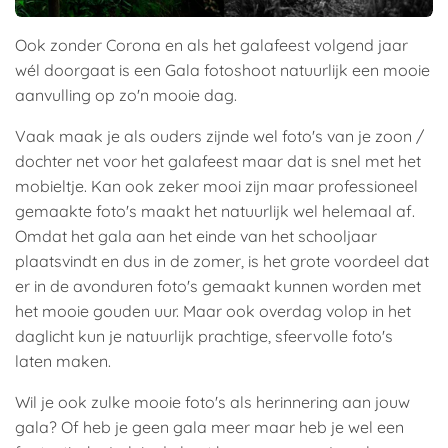
Ook zonder Corona en als het galafeest volgend jaar
wél doorgaat is een Gala fotoshoot natuurlijk een mooie
aanvulling op zo'n mooie dag.
Vaak maak je als ouders zijnde wel foto's van je zoon /
dochter net voor het galafeest maar dat is snel met het
mobieltje. Kan ook zeker mooi zijn maar professioneel
gemaakte foto's maakt het natuurlijk wel helemaal af.
Omdat het gala aan het einde van het schooljaar
plaatsvindt en dus in de zomer, is het grote voordeel dat
er in de avonduren foto's gemaakt kunnen worden met
het mooie gouden uur. Maar ook overdag volop in het
daglicht kun je natuurlijk prachtige, sfeervolle foto's
laten maken.
Wil je ook zulke mooie foto's als herinnering aan jouw
gala? Of heb je geen gala meer maar heb je wel een